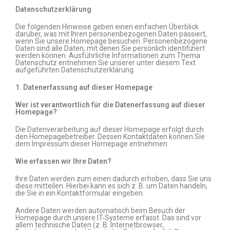
Datenschutzerklärung
Die folgenden Hinweise geben einen einfachen Überblick
darüber, was mit Ihren personenbezogenen Daten passiert,
wenn Sie unsere Homepage besuchen. Personenbezogene
Daten sind alle Daten, mit denen Sie persönlich identifiziert
werden können. Ausführliche Informationen zum Thema
Datenschutz entnehmen Sie unserer unter diesem Text
aufgeführten Datenschutzerklärung.
1. Datenerfassung auf dieser Homepage
Wer ist verantwortlich für die Datenerfassung auf dieser
Homepage?
Die Datenverarbeitung auf dieser Homepage erfolgt durch
den Homepagebetreiber. Dessen Kontaktdaten können Sie
dem Impressum dieser Homepage entnehmen.
Wie erfassen wir Ihre Daten?
Ihre Daten werden zum einen dadurch erhoben, dass Sie uns
diese mitteilen. Hierbei kann es sich z. B. um Daten handeln,
die Sie in ein Kontaktformular eingeben.
Andere Daten werden automatisch beim Besuch der
Homepage durch unsere IT-Systeme erfasst. Das sind vor
allem technische Daten (z. B. Internetbrowser,