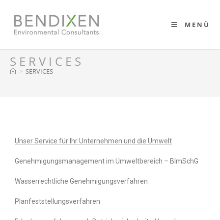
MENÜ
SERVICES
>
SERVICES
Unser Service für Ihr Unternehmen und die Umwelt
Genehmigungsmanagement im Umweltbereich – BImSchG
Wasserrechtliche Genehmigungsverfahren
Planfeststellungsverfahren